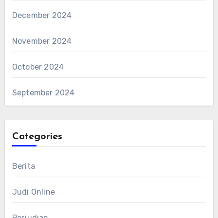
December 2024
November 2024
October 2024
September 2024
Categories
Berita
Judi Online
Perjudian