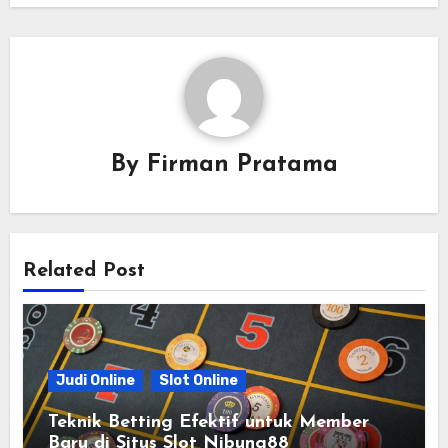
By
Firman Pratama
Related Post
Judi Online
Slot Online
Teknik Betting Efektif untuk Member
Baru di Situs Slot Nibung88