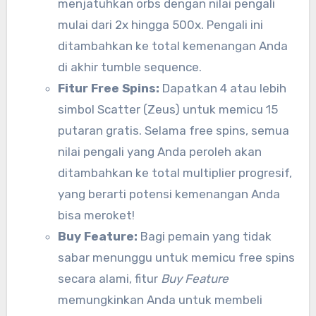
menjatuhkan orbs dengan nilai pengali
mulai dari 2x hingga 500x. Pengali ini
ditambahkan ke total kemenangan Anda
di akhir tumble sequence.
Fitur Free Spins:
Dapatkan 4 atau lebih
simbol Scatter (Zeus) untuk memicu 15
putaran gratis. Selama free spins, semua
nilai pengali yang Anda peroleh akan
ditambahkan ke total multiplier progresif,
yang berarti potensi kemenangan Anda
bisa meroket!
Buy Feature:
Bagi pemain yang tidak
sabar menunggu untuk memicu free spins
secara alami, fitur
Buy Feature
memungkinkan Anda untuk membeli