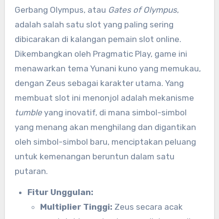
Gerbang Olympus, atau
Gates of Olympus
,
adalah salah satu slot yang paling sering
dibicarakan di kalangan pemain slot online.
Dikembangkan oleh Pragmatic Play, game ini
menawarkan tema Yunani kuno yang memukau,
dengan Zeus sebagai karakter utama. Yang
membuat slot ini menonjol adalah mekanisme
tumble
yang inovatif, di mana simbol-simbol
yang menang akan menghilang dan digantikan
oleh simbol-simbol baru, menciptakan peluang
untuk kemenangan beruntun dalam satu
putaran.
Fitur Unggulan:
Multiplier Tinggi:
Zeus secara acak