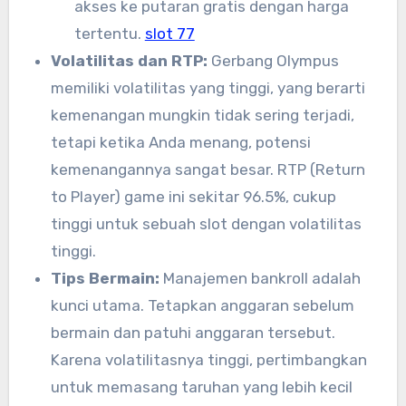
akses ke putaran gratis dengan harga
tertentu.
slot 77
Volatilitas dan RTP:
Gerbang Olympus
memiliki volatilitas yang tinggi, yang berarti
kemenangan mungkin tidak sering terjadi,
tetapi ketika Anda menang, potensi
kemenangannya sangat besar. RTP (Return
to Player) game ini sekitar 96.5%, cukup
tinggi untuk sebuah slot dengan volatilitas
tinggi.
Tips Bermain:
Manajemen bankroll adalah
kunci utama. Tetapkan anggaran sebelum
bermain dan patuhi anggaran tersebut.
Karena volatilitasnya tinggi, pertimbangkan
untuk memasang taruhan yang lebih kecil