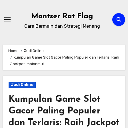
Skip
to
Montser Rat Flag
content
Cara Bermain dan Strategi Menang
Home
Judi Online
Kumpulan Game Slot Gacor Paling Populer dan Terlaris: Raih
Jackpot Impianmu!
Judi Online
Kumpulan Game Slot
Gacor Paling Populer
dan Terlaris: Raih Jackpot