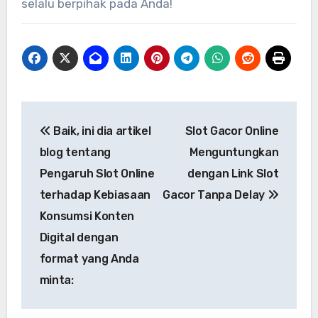
selalu berpihak pada Anda!
Post
Baik, ini dia artikel
Slot Gacor Online
navigation
blog tentang
Menguntungkan
Pengaruh Slot Online
dengan Link Slot
terhadap Kebiasaan
Gacor Tanpa Delay
Konsumsi Konten
Digital dengan
format yang Anda
minta: