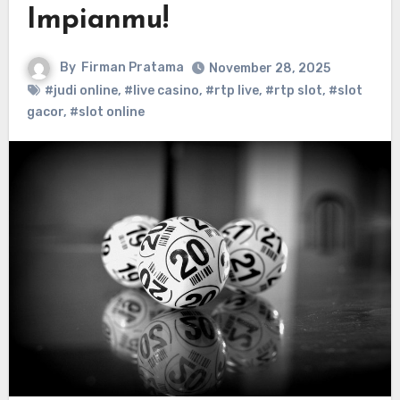
Impianmu!
By
Firman Pratama
November 28, 2025
#judi online
,
#live casino
,
#rtp live
,
#rtp slot
,
#slot
gacor
,
#slot online