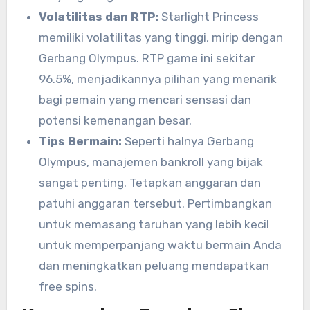
Volatilitas dan RTP:
Starlight Princess
memiliki volatilitas yang tinggi, mirip dengan
Gerbang Olympus. RTP game ini sekitar
96.5%, menjadikannya pilihan yang menarik
bagi pemain yang mencari sensasi dan
potensi kemenangan besar.
Tips Bermain:
Seperti halnya Gerbang
Olympus, manajemen bankroll yang bijak
sangat penting. Tetapkan anggaran dan
patuhi anggaran tersebut. Pertimbangkan
untuk memasang taruhan yang lebih kecil
untuk memperpanjang waktu bermain Anda
dan meningkatkan peluang mendapatkan
free spins.