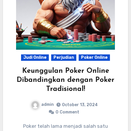
Judi Online
Perjudian
Poker Online
Keunggulan Poker Online
Dibandingkan dengan Poker
Tradisional!
admin
October 13, 2024
0
Comment
Poker telah lama menjadi salah satu