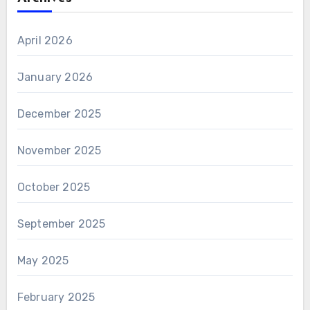
April 2026
January 2026
December 2025
November 2025
October 2025
September 2025
May 2025
February 2025